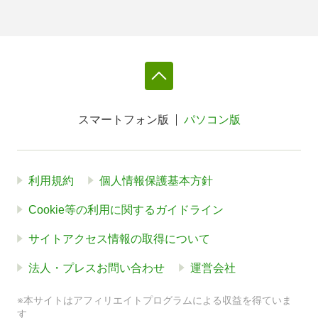
スマートフォン版
パソコン版
利用規約
個人情報保護基本方針
Cookie等の利用に関するガイドライン
サイトアクセス情報の取得について
法人・プレスお問い合わせ
運営会社
※本サイトはアフィリエイトプログラムによる収益を得ていま
す