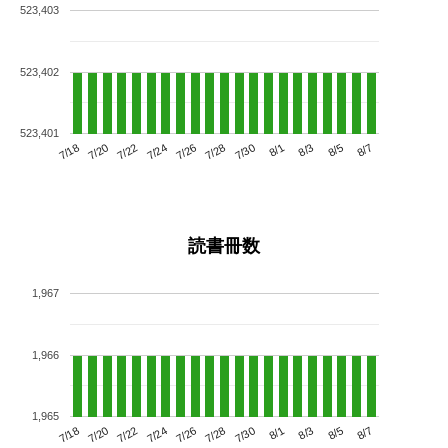
523,403
523,402
523,401
7/22
7/28
8/3
7/18
7/24
7/30
8/5
7/20
7/26
8/1
8/7
読書冊数
1,967
1,966
1,965
7/22
7/28
8/3
7/18
7/24
7/30
8/5
7/20
7/26
8/1
8/7