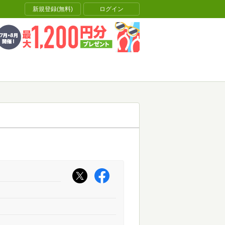
新規登録(無料)
ログイン