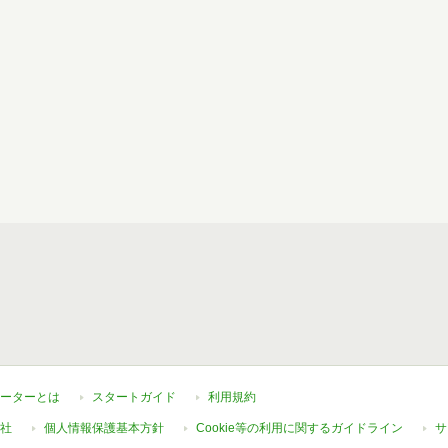
ーターとは
スタートガイド
利用規約
社
個人情報保護基本方針
Cookie等の利用に関するガイドライン
サ