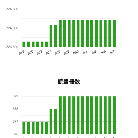
224,500
224,000
223,500
7/22
7/28
8/3
7/18
7/24
7/30
8/5
7/20
7/26
8/1
8/7
読書冊数
879
878
877
876