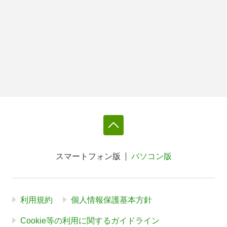
スマートフォン版
パソコン版
利用規約
個人情報保護基本方針
Cookie等の利用に関するガイドライン