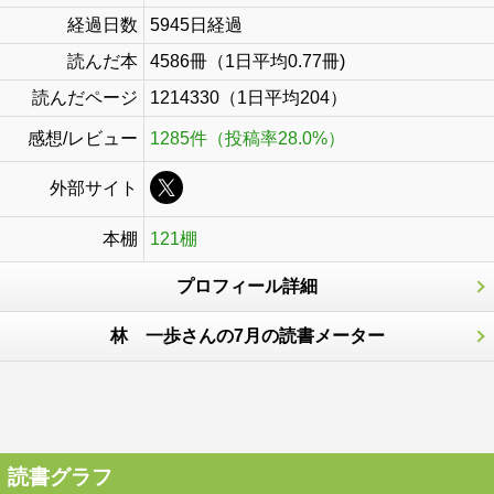
経過日数
5945日経過
読んだ本
4586冊（1日平均0.77冊)
読んだページ
1214330（1日平均204）
感想/レビュー
1285件（投稿率28.0%）
外部サイト
本棚
121棚
プロフィール詳細
林 一歩さんの7月の読書メーター
読書グラフ