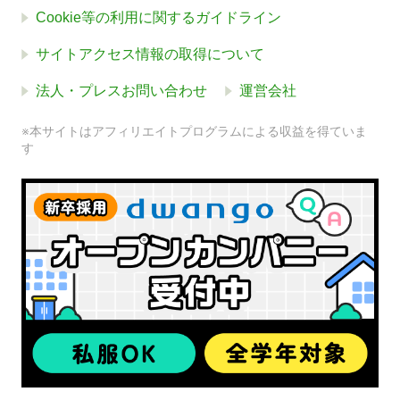
Cookie等の利用に関するガイドライン
サイトアクセス情報の取得について
法人・プレスお問い合わせ
運営会社
※本サイトはアフィリエイトプログラムによる収益を得ていま
す