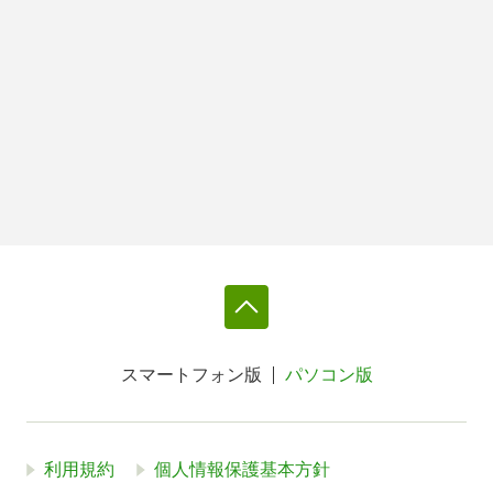
スマートフォン版
パソコン版
利用規約
個人情報保護基本方針