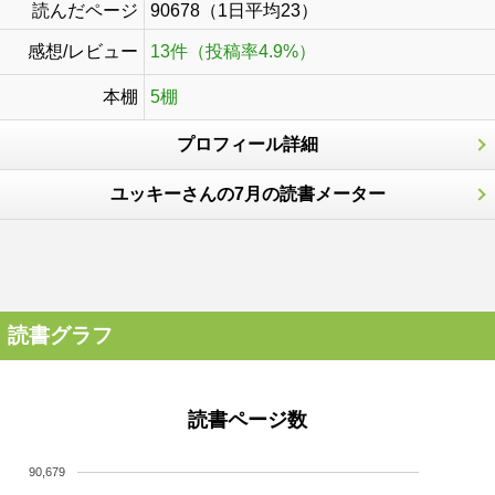
読んだページ
90678（1日平均23）
感想/レビュー
13件（投稿率4.9%）
本棚
5棚
プロフィール詳細
ユッキーさんの7月の読書メーター
読書グラフ
読書ページ数
90,679