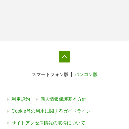
スマートフォン版
パソコン版
利用規約
個人情報保護基本方針
Cookie等の利用に関するガイドライン
サイトアクセス情報の取得について