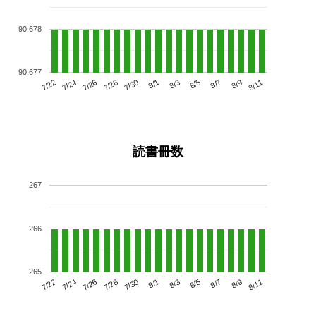
90,678
90,677
7/26
8/1
8/7
7/22
7/28
8/3
8/9
7/30
7/24
8/5
8/11
読書冊数
267
266
265
7/26
8/1
8/7
7/22
7/28
8/3
8/9
7/24
7/30
8/5
8/11