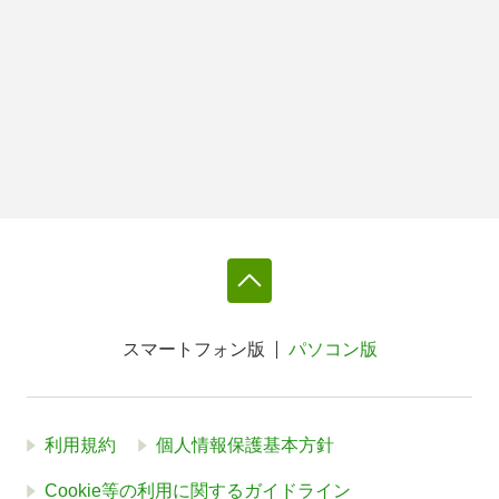
スマートフォン版
パソコン版
利用規約
個人情報保護基本方針
Cookie等の利用に関するガイドライン