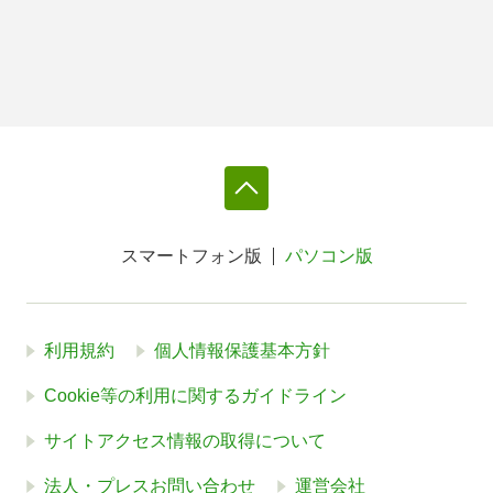
スマートフォン版
パソコン版
利用規約
個人情報保護基本方針
Cookie等の利用に関するガイドライン
サイトアクセス情報の取得について
法人・プレスお問い合わせ
運営会社