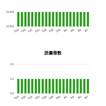
20,826
20,825
7/22
7/28
8/3
7/18
7/24
7/30
8/5
7/26
7/20
8/1
8/7
読書冊数
122
121
120
7/22
7/28
8/3
7/18
7/24
7/30
8/5
7/20
7/26
8/1
8/7