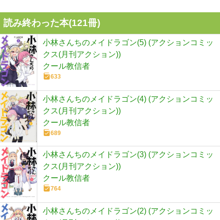
読み終わった本(
121
冊)
小林さんちのメイドラゴン(5) (アクションコミッ
クス(月刊アクション))
クール教信者
633
小林さんちのメイドラゴン(4) (アクションコミッ
クス(月刊アクション))
クール教信者
689
小林さんちのメイドラゴン(3) (アクションコミッ
クス(月刊アクション))
クール教信者
764
小林さんちのメイドラゴン(2) (アクションコミッ