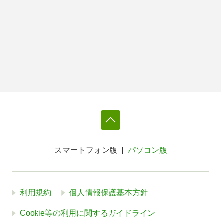
スマートフォン版
パソコン版
利用規約
個人情報保護基本方針
Cookie等の利用に関するガイドライン