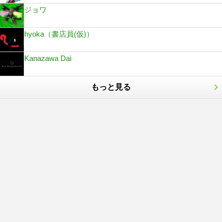
ジョワ
hyoka（書店員(仮)）
Kanazawa Dai
もっと見る