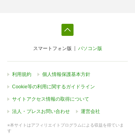
スマートフォン版
パソコン版
利用規約
個人情報保護基本方針
Cookie等の利用に関するガイドライン
サイトアクセス情報の取得について
法人・プレスお問い合わせ
運営会社
※本サイトはアフィリエイトプログラムによる収益を得ていま
す