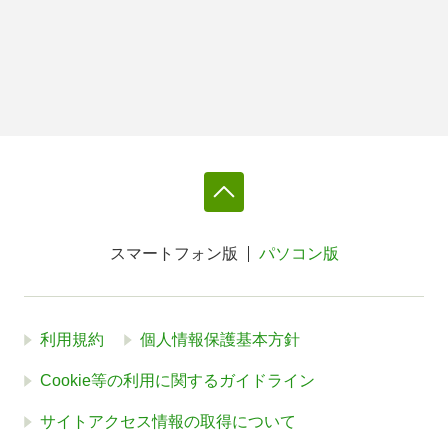
スマートフォン版
パソコン版
利用規約
個人情報保護基本方針
Cookie等の利用に関するガイドライン
サイトアクセス情報の取得について