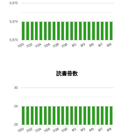
5,975
5,974
5,973
7/24
7/30
8/5
7/20
7/26
8/1
8/7
7/22
7/28
8/3
8/9
読書冊数
30
29
28
7/24
7/30
8/5
7/20
7/26
8/1
8/7
7/22
7/28
8/3
8/9