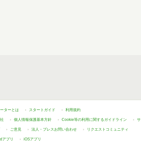
ーターとは
スタートガイド
利用規約
社
個人情報保護基本方針
Cookie等の利用に関するガイドライン
サ
ご意見
法人・プレスお問い合わせ
リクエストコミュニティ
oidアプリ
iOSアプリ