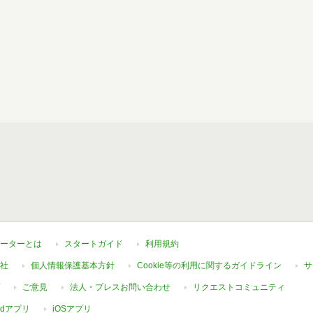
ーターとは
スタートガイド
利用規約
社
個人情報保護基本方針
Cookie等の利用に関するガイドライン
サ
ご意見
法人・プレスお問い合わせ
リクエストコミュニティ
oidアプリ
iOSアプリ