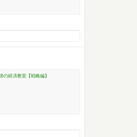
跡の経済教室【戦略編】