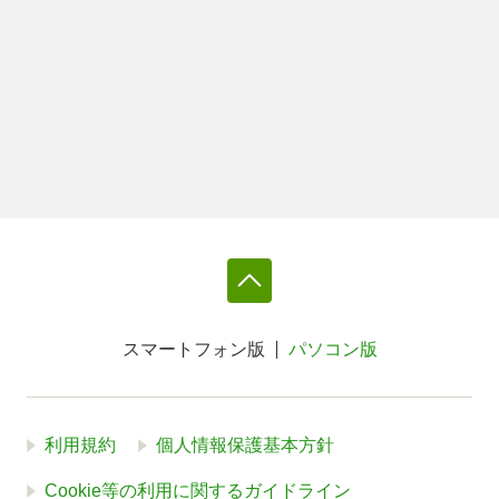
スマートフォン版
パソコン版
利用規約
個人情報保護基本方針
Cookie等の利用に関するガイドライン