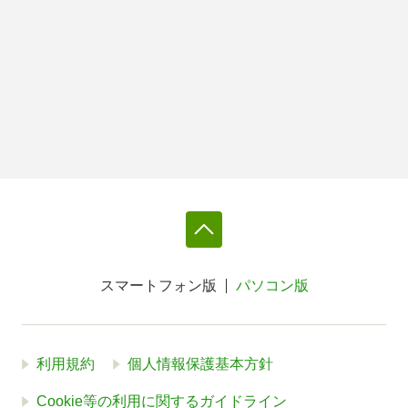
スマートフォン版
パソコン版
利用規約
個人情報保護基本方針
Cookie等の利用に関するガイドライン