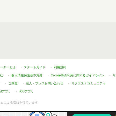
ーターとは
スタートガイド
利用規約
社
個人情報保護基本方針
Cookie等の利用に関するガイドライン
サ
ご意見
法人・プレスお問い合わせ
リクエストコミュニティ
oidアプリ
iOSアプリ
ラムによる収益を得ています