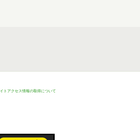
イトアクセス情報の取得について