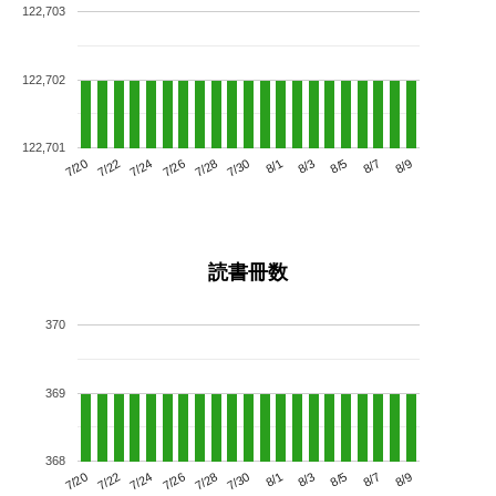
122,703
122,702
122,701
7/24
7/30
8/5
7/20
7/26
8/1
8/7
7/22
7/28
8/3
8/9
読書冊数
370
369
368
7/24
7/30
8/5
7/20
7/26
8/1
8/7
7/22
7/28
8/3
8/9