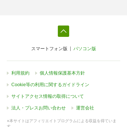
スマートフォン版
パソコン版
利用規約
個人情報保護基本方針
Cookie等の利用に関するガイドライン
サイトアクセス情報の取得について
法人・プレスお問い合わせ
運営会社
※本サイトはアフィリエイトプログラムによる収益を得ていま
す