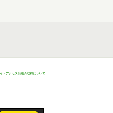
イトアクセス情報の取得について