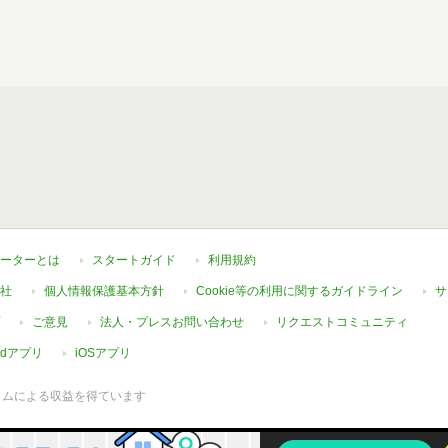
ーターとは
スタートガイド
利用規約
社
個人情報保護基本方針
Cookie等の利用に関するガイドライン
サ
ご意見
法人・プレスお問い合わせ
リクエストコミュニティ
oidアプリ
iOSアプリ
ラムによる収益を得ています