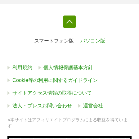
スマートフォン版
パソコン版
利用規約
個人情報保護基本方針
Cookie等の利用に関するガイドライン
サイトアクセス情報の取得について
法人・プレスお問い合わせ
運営会社
※本サイトはアフィリエイトプログラムによる収益を得ていま
す