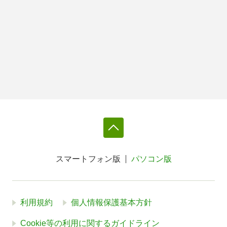
スマートフォン版
パソコン版
利用規約
個人情報保護基本方針
Cookie等の利用に関するガイドライン