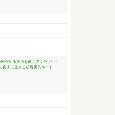
億円貯める方法を教えてください！
て自由に生きる超現実的ルート