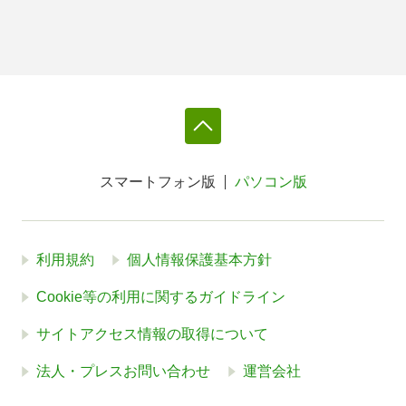
スマートフォン版
パソコン版
利用規約
個人情報保護基本方針
Cookie等の利用に関するガイドライン
サイトアクセス情報の取得について
法人・プレスお問い合わせ
運営会社