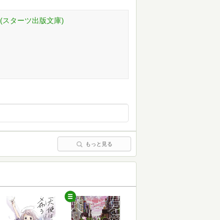
(スターツ出版文庫)
もっと見る