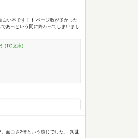
面白い本です！！ ページ数が多かった
んであっという間に終わってしまいまし
(TO文庫)
、面白さ2倍という感じでした。 異世