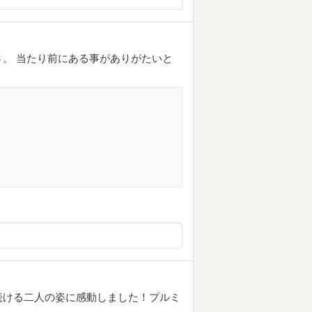
。 当たり前にある事がありがたいと
続ける二人の姿に感動しました！プルミ