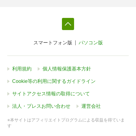
スマートフォン版
パソコン版
利用規約
個人情報保護基本方針
Cookie等の利用に関するガイドライン
サイトアクセス情報の取得について
法人・プレスお問い合わせ
運営会社
※本サイトはアフィリエイトプログラムによる収益を得ていま
す