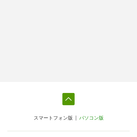
スマートフォン版
パソコン版