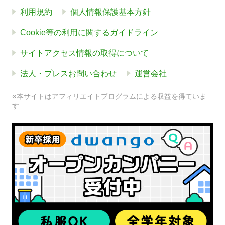
利用規約
個人情報保護基本方針
Cookie等の利用に関するガイドライン
サイトアクセス情報の取得について
法人・プレスお問い合わせ
運営会社
※本サイトはアフィリエイトプログラムによる収益を得ていま
す