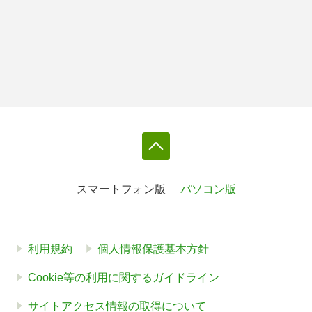
スマートフォン版
パソコン版
利用規約
個人情報保護基本方針
Cookie等の利用に関するガイドライン
サイトアクセス情報の取得について