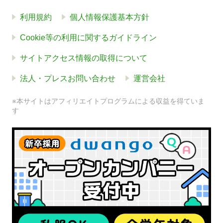
利用規約
個人情報保護基本方針
Cookie等の利用に関するガイドライン
サイトアクセス情報の取得について
法人・プレスお問い合わせ
運営会社
※本サイトはアフィリエイトプログラムによる収益を得ていま
す