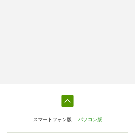
スマートフォン版
パソコン版