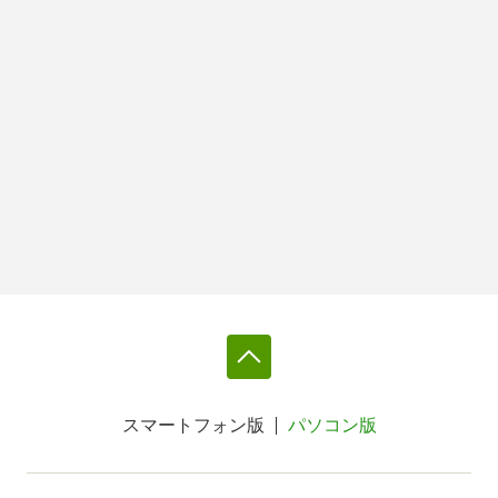
スマートフォン版
パソコン版