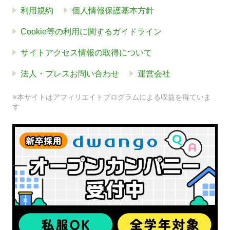
利用規約
個人情報保護基本方針
Cookie等の利用に関するガイドライン
サイトアクセス情報の取得について
法人・プレスお問い合わせ
運営会社
※本サイトはアフィリエイトプログラムによる収益を得ていま
す