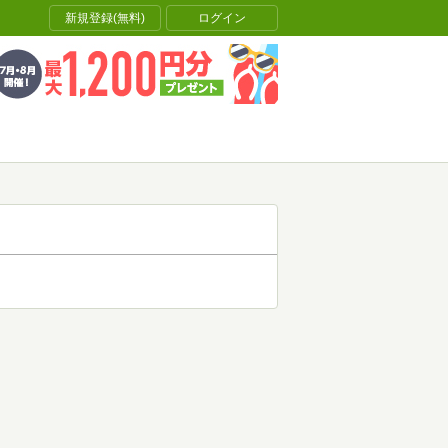
新規登録(無料)
ログイン