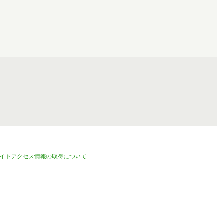
イトアクセス情報の取得について