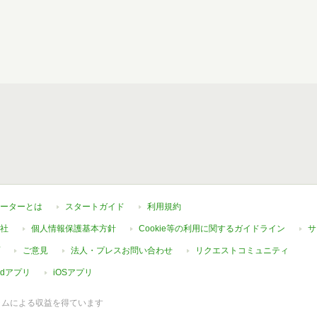
ーターとは
スタートガイド
利用規約
社
個人情報保護基本方針
Cookie等の利用に関するガイドライン
サ
ご意見
法人・プレスお問い合わせ
リクエストコミュニティ
oidアプリ
iOSアプリ
ラムによる収益を得ています