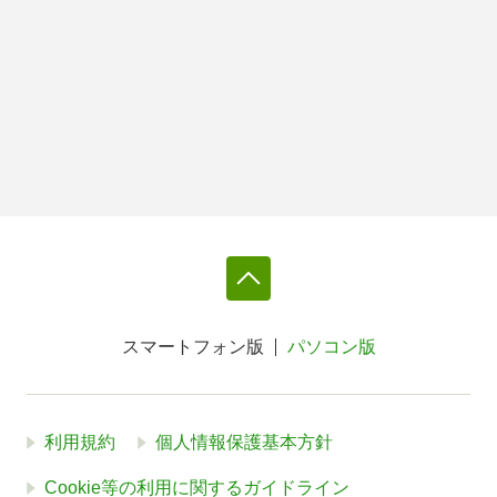
スマートフォン版
パソコン版
利用規約
個人情報保護基本方針
Cookie等の利用に関するガイドライン