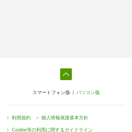
スマートフォン版
パソコン版
利用規約
個人情報保護基本方針
Cookie等の利用に関するガイドライン