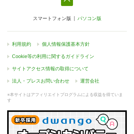
スマートフォン版
パソコン版
利用規約
個人情報保護基本方針
Cookie等の利用に関するガイドライン
サイトアクセス情報の取得について
法人・プレスお問い合わせ
運営会社
※本サイトはアフィリエイトプログラムによる収益を得ていま
す