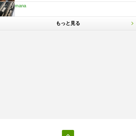
mana
もっと見る