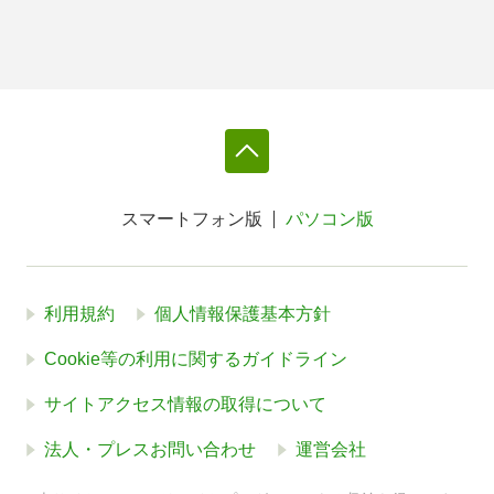
スマートフォン版
パソコン版
利用規約
個人情報保護基本方針
Cookie等の利用に関するガイドライン
サイトアクセス情報の取得について
法人・プレスお問い合わせ
運営会社