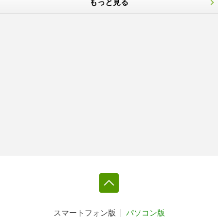
もっと見る
スマートフォン版
パソコン版