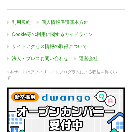
利用規約
個人情報保護基本方針
Cookie等の利用に関するガイドライン
サイトアクセス情報の取得について
法人・プレスお問い合わせ
運営会社
※本サイトはアフィリエイトプログラムによる収益を得ていま
す