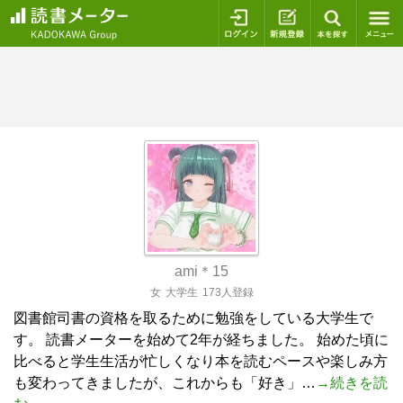
ログイン
新規登録
本を探
ami＊15
女
大学生
173人登録
図書館司書の資格を取るために勉強をしている大学生で
す。 読書メーターを始めて2年が経ちました。 始めた頃に
比べると学生生活が忙しくなり本を読むペースや楽しみ方
も変わってきましたが、これからも「好き」…
→続きを読