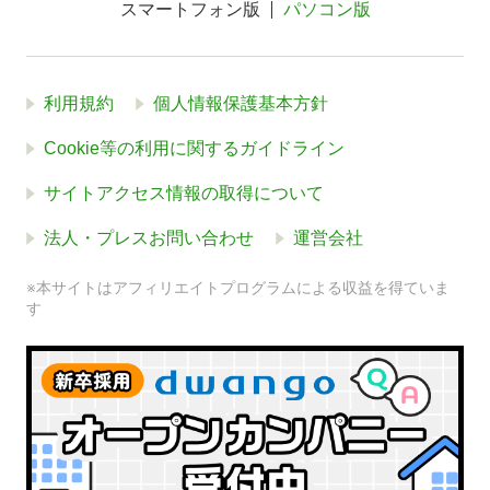
スマートフォン版
パソコン版
利用規約
個人情報保護基本方針
Cookie等の利用に関するガイドライン
サイトアクセス情報の取得について
法人・プレスお問い合わせ
運営会社
※本サイトはアフィリエイトプログラムによる収益を得ていま
す