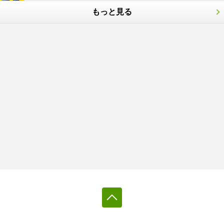
もっと見る