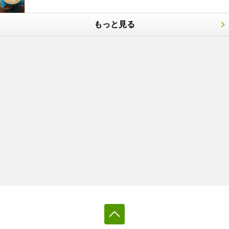
もっと見る