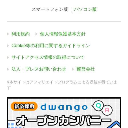
スマートフォン版
パソコン版
利用規約
個人情報保護基本方針
Cookie等の利用に関するガイドライン
サイトアクセス情報の取得について
法人・プレスお問い合わせ
運営会社
※本サイトはアフィリエイトプログラムによる収益を得ていま
す