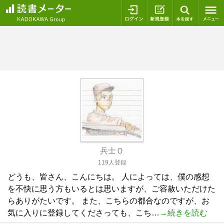
ログイン
新規登録
本を探
兵士Ｏ
119人登録
どうも、皆さん、こんにちは。 人によっては、僕の感想
を不快に思う方もいるとは思いますが、ご容赦いただけた
らありがたいです。 また、こちらの都合なのですが、お
気に入りに登録してくださっても、こち…
→続きを読む