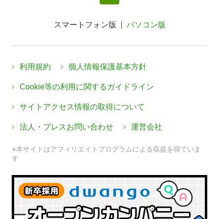
スマートフォン版
パソコン版
利用規約
個人情報保護基本方針
Cookie等の利用に関するガイドライン
サイトアクセス情報の取得について
法人・プレスお問い合わせ
運営会社
※本サイトはアフィリエイトプログラムによる収益を得ていま
す