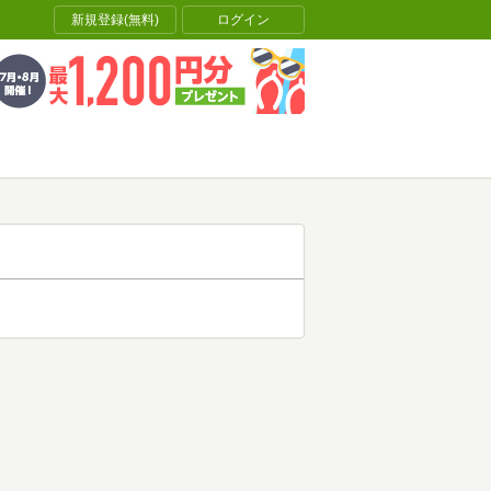
新規登録(無料)
ログイン