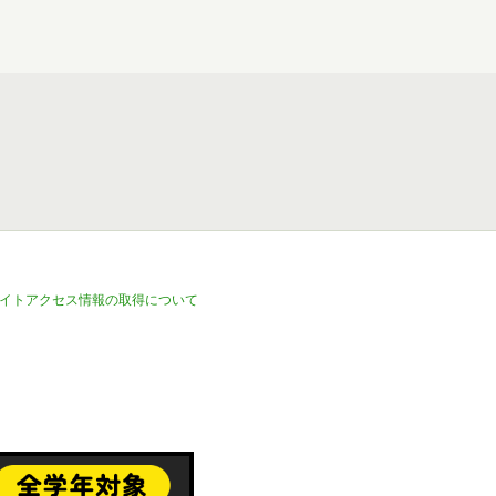
イトアクセス情報の取得について