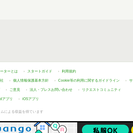
ーターとは
スタートガイド
利用規約
社
個人情報保護基本方針
Cookie等の利用に関するガイドライン
サ
ご意見
法人・プレスお問い合わせ
リクエストコミュニティ
oidアプリ
iOSアプリ
ラムによる収益を得ています