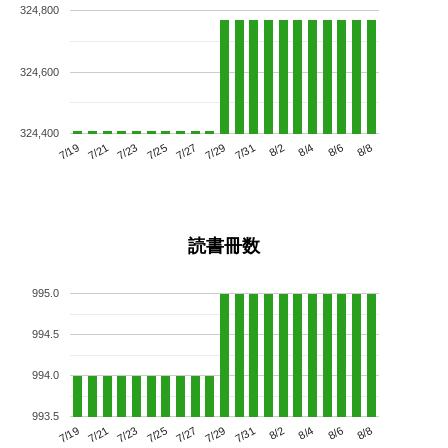
324,800
324,600
324,400
7/23
7/29
8/4
7/19
7/25
7/31
8/6
7/21
7/27
8/2
8/8
読書冊数
995.0
994.5
994.0
993.5
7/23
7/29
8/4
7/19
7/25
7/31
8/6
7/21
7/27
8/2
8/8