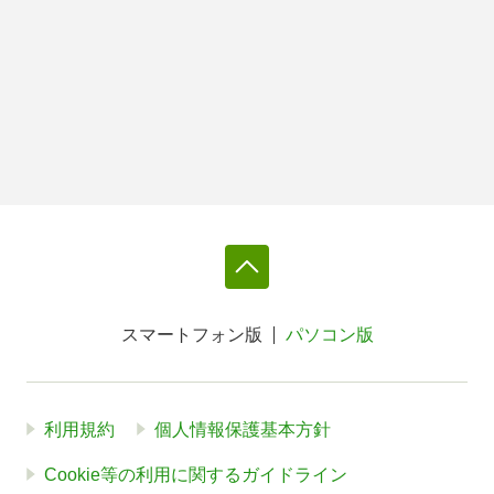
スマートフォン版
パソコン版
利用規約
個人情報保護基本方針
Cookie等の利用に関するガイドライン