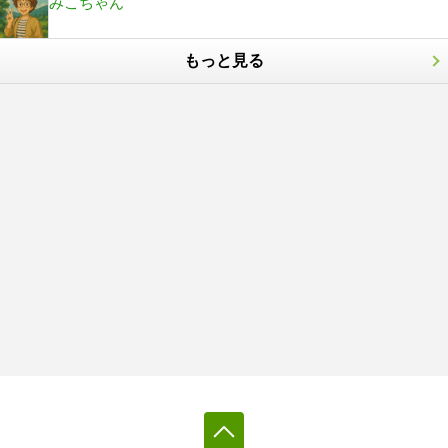
みこちゃん
もっと見る