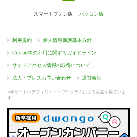
スマートフォン版
パソコン版
利用規約
個人情報保護基本方針
Cookie等の利用に関するガイドライン
サイトアクセス情報の取得について
法人・プレスお問い合わせ
運営会社
※本サイトはアフィリエイトプログラムによる収益を得ていま
す