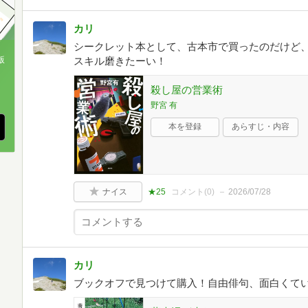
カリ
シークレット本として、古本市で買ったのだけど
スキル磨きたーい！
版
、
殺し屋の営業術
野宮 有
本を登録
あらすじ・内容
ナイス
★25
コメント(
0
)
2026/07/28
カリ
ブックオフで見つけて購入！自由俳句、面白くて