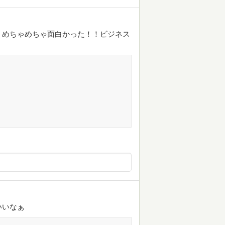
、めちゃめちゃ面白かった！！ビジネス
いいなぁ