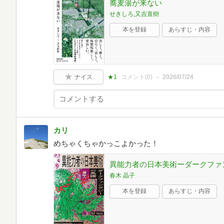
蕎麦湯が来ない
せきしろ,又吉直樹
本を登録
あらすじ・内容
ナイス
★1
コメント(
0
)
2026/07/24
カリ
めちゃくちゃかっこよかった！
異能力者の日本美術ーダークファ
春木 晶子
本を登録
あらすじ・内容