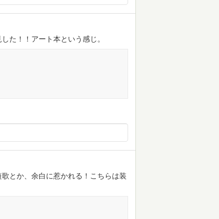
見した！！アート本という感じ。
短歌とか、余白に惹かれる！こちらは装