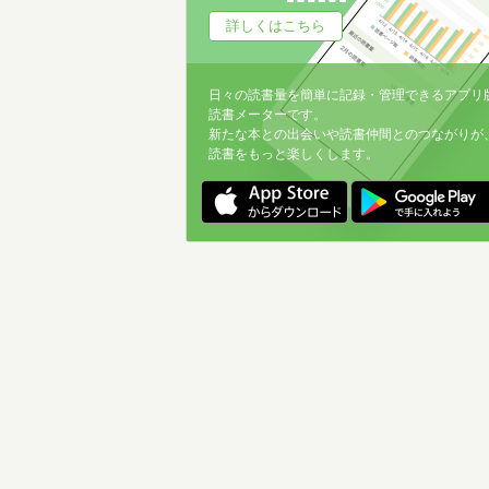
詳しくはこちら
日々の読書量を簡単に記録・管理できるアプリ
読書メーターです。
新たな本との出会いや読書仲間とのつながりが
読書をもっと楽しくします。