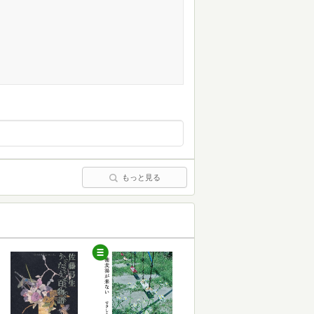
もっと見る