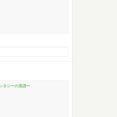
ンタジーの系譜ー