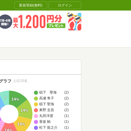
新規登録(無料)
ログイン
グラフ
上位10名
椙下 聖海
(2)
7
高瀬 隼子
(2)
14
%
椙下 聖海
(2)
14
東野 圭吾
(2)
%
丸田洋渡
(1)
香坂 鮪
(1)
14
%
松下 龍之介
(1)
14
%