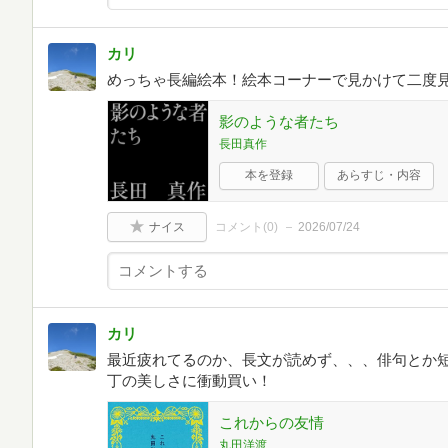
カリ
めっちゃ長編絵本！絵本コーナーで見かけて二度
影のような者たち
長田真作
本を登録
あらすじ・内容
ナイス
コメント(
0
)
2026/07/24
カリ
最近疲れてるのか、長文が読めず、、、俳句とか
丁の美しさに衝動買い！
これからの友情
丸田洋渡