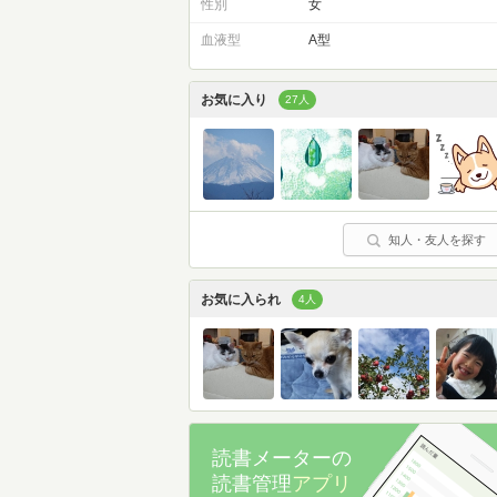
性別
女
血液型
A型
お気に入り
27人
知人・友人を探す
お気に入られ
4人
読書メーターの
読書管理
アプリ