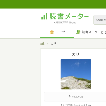
Amazo
トップ
読書メーターと
トップ
カリ
カリ
4
お気に入られ
7月の読書メーターまとめ