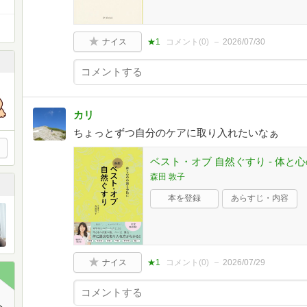
ナイス
★1
コメント(
0
)
2026/07/30
カリ
ちょっとずつ自分のケアに取り入れたいなぁ
ベスト・オブ 自然ぐすり - 体と心
森田 敦子
本を登録
あらすじ・内容
ナイス
★1
コメント(
0
)
2026/07/29