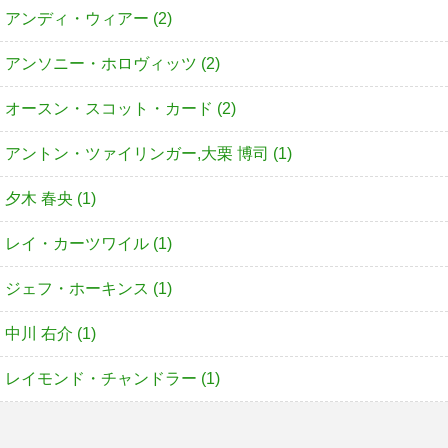
アンディ・ウィアー (2)
アンソニー・ホロヴィッツ (2)
オースン・スコット・カード (2)
アントン・ツァイリンガー,大栗 博司 (1)
夕木 春央 (1)
レイ・カーツワイル (1)
ジェフ・ホーキンス (1)
中川 右介 (1)
レイモンド・チャンドラー (1)