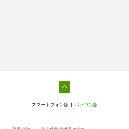
スマートフォン版
パソコン版