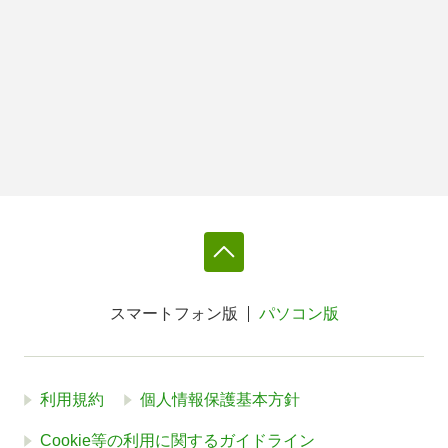
スマートフォン版
パソコン版
利用規約
個人情報保護基本方針
Cookie等の利用に関するガイドライン