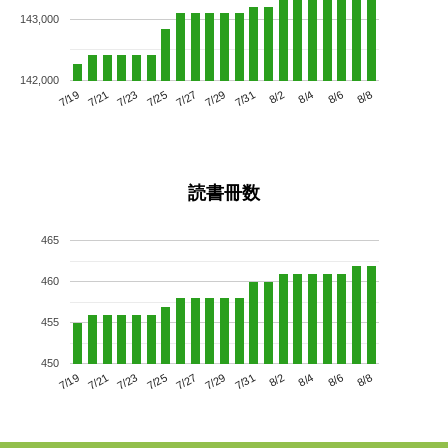
143,000
142,000
7/23
7/29
8/4
7/19
7/25
7/31
8/6
7/27
7/21
8/2
8/8
読書冊数
465
460
455
450
7/23
7/29
8/4
7/19
7/25
7/31
8/6
7/21
7/27
8/2
8/8