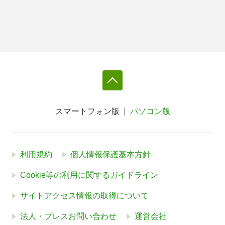
スマートフォン版
パソコン版
利用規約
個人情報保護基本方針
Cookie等の利用に関するガイドライン
サイトアクセス情報の取得について
法人・プレスお問い合わせ
運営会社