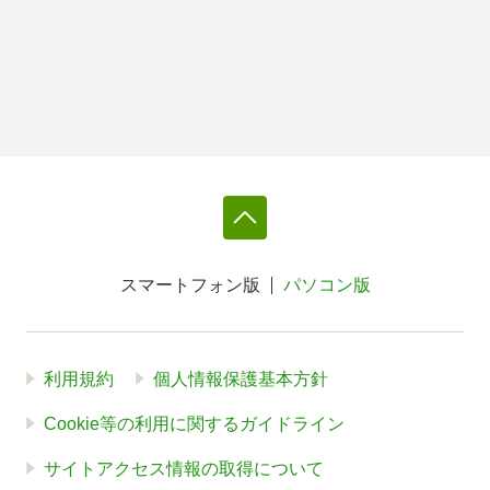
スマートフォン版
パソコン版
利用規約
個人情報保護基本方針
Cookie等の利用に関するガイドライン
サイトアクセス情報の取得について