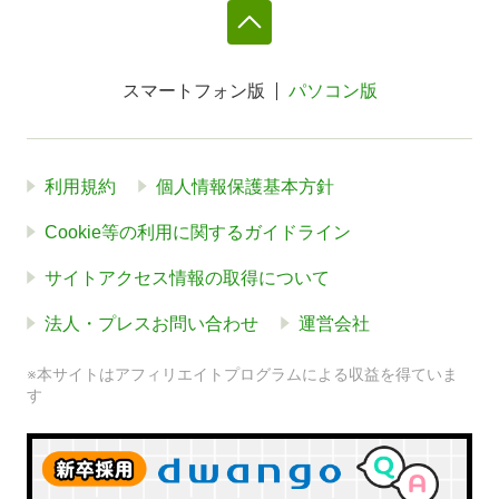
スマートフォン版
パソコン版
利用規約
個人情報保護基本方針
Cookie等の利用に関するガイドライン
サイトアクセス情報の取得について
法人・プレスお問い合わせ
運営会社
※本サイトはアフィリエイトプログラムによる収益を得ていま
す