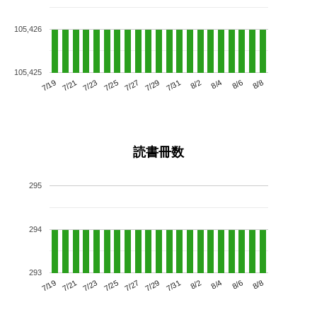
105,426
105,425
7/23
7/29
8/4
7/19
7/25
7/31
8/6
7/27
7/21
8/2
8/8
読書冊数
295
294
293
7/23
7/29
8/4
7/19
7/25
7/31
8/6
7/21
7/27
8/2
8/8