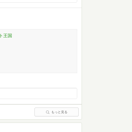
ト王国
もっと見る