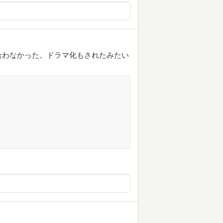
合わなかった。ドラマ化もされたみたい