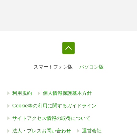
スマートフォン版
パソコン版
利用規約
個人情報保護基本方針
Cookie等の利用に関するガイドライン
サイトアクセス情報の取得について
法人・プレスお問い合わせ
運営会社