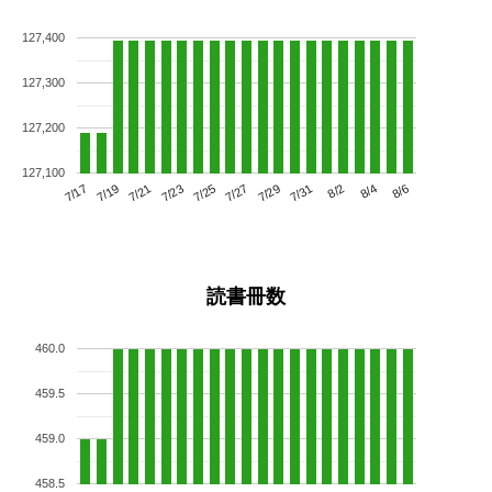
127,400
127,300
127,200
127,100
7/21
7/27
8/2
7/17
7/23
7/29
8/4
7/19
7/25
7/31
8/6
読書冊数
460.0
459.5
459.0
458.5