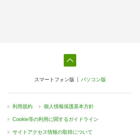
スマートフォン版
パソコン版
利用規約
個人情報保護基本方針
Cookie等の利用に関するガイドライン
サイトアクセス情報の取得について