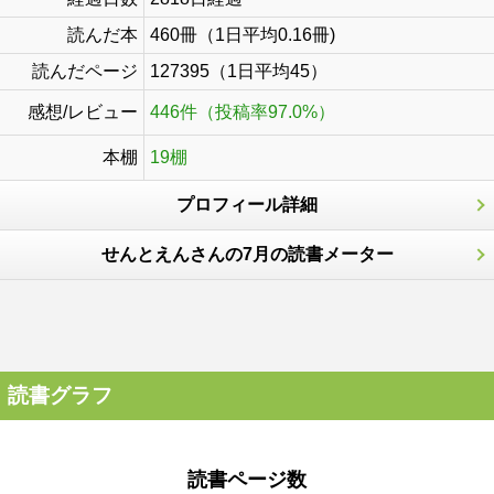
読んだ本
460冊（1日平均0.16冊)
読んだページ
127395（1日平均45）
感想/レビュー
446件（投稿率97.0%）
本棚
19棚
プロフィール詳細
せんとえんさんの7月の読書メーター
読書グラフ
読書ページ数