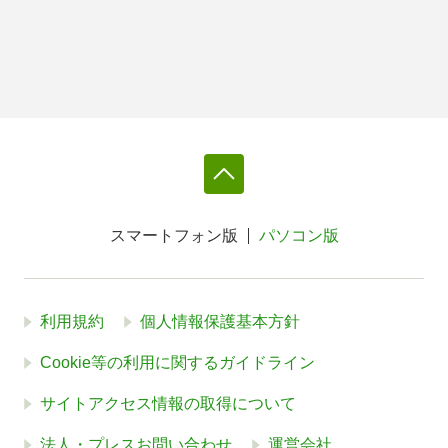
スマートフォン版
パソコン版
利用規約
個人情報保護基本方針
Cookie等の利用に関するガイドライン
サイトアクセス情報の取得について
法人・プレスお問い合わせ
運営会社